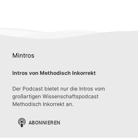
Mintros
Intros von Methodisch Inkorrekt
Der Podcast bietet nur die Intros vom
großartigen Wissenschaftspodcast
Methodisch Inkorrekt an.