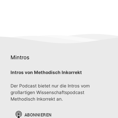
Mintros
Intros von Methodisch Inkorrekt
Der Podcast bietet nur die Intros vom
großartigen Wissenschaftspodcast
Methodisch Inkorrekt an.